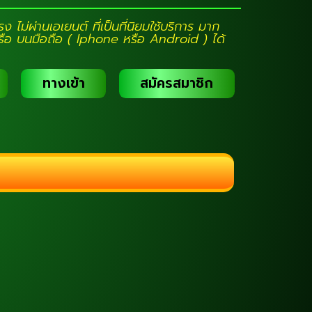
ม่ผ่านเอเยนต์ ที่เป็นที่นิยมใช้บริการ มาก
หรือ บนมือถือ ( Iphone หรือ Android ) ได้
ทางเข้า
สมัครสมาชิก