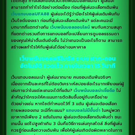
ได้ดีที่สุด ทางเลือกของเว็บไซต์พนันบอลที่แนะนำ ผู้เล่นจะ
สามารถทำกำไรได้อย่างต่อเนื่อง ก่อนที่ผู้เล่นจะเลือกเดิมพัน
เว็บแทงบอลUFA88
ผู้เล่นจะได้รู้ว่ามีอะไรให้ผู้เล่นเดิมพันกับ
เว็บไซต์ของเรา ก่อนที่ผู้เล่นจะเลือกเดิมพัน? แต่ละคนจะมี
บทบาทที่แตกต่างกัน
เว็บพนันบอลออนไลน์
พบกับความสนุก
ที่แตกต่างรวมถึงการแทงบอลที่จะเปลี่ยนการดูบอลธรรมดา
ของคุณให้น่าตื่นเต้นยิ่งขึ้น ไม่ว่าเกมจะเป็นอะไรก็ตาม สามารถ
สร้างผลกำไรให้กับผู้เล่นได้อย่างมหาศาล
เว็บพนันบอลฟรีโบนัส ระบบ ฝาก-ถอน
อัตโนมัติ รวดเร็ว ภายในเวลา 15 วินาที
เว็บแทงบอลแนะนำ ผู้เล่นมากมาย คนชอบเดิมพันจริงๆ
เนื่องจากเป็นละครที่ไม่ต้องวิเคราะห์สปอยล์อะไรมากเพียงแค่ผู้
เล่นทายว่าในแต่ละเกมจะได้กี่แต้ม?
เว็บพนันบอลน่าเชื่อถือ
ไม่
สำคัญว่าใครจะให้คะแนนการตัดสินขึ้นอยู่กับเครือข่าย
ตัวอย่างเช่น หากไซต์กำหนดไว้ที่ 3 แต้ม ผู้เล่นจะต้องเลือก
ทายผลของเกม จะมีกี่คะแนน?
แทงบอลไม่มีขั้นต่ำ
ในหมู่พวก
เขาหากมีเพียง 2 แต้มในเกม ผู้เล่นจะต้องเลือกเดิมพันต่ำ ชนะ
เกมนั้น แต่ไปสูงถ้าเกิน 3 นั่นคือวิธีการเล่นทุกสไตล์ สิ่งที่ผู้เล่น
ควรรู้ก่อนเลือกวางเดิมพัน เพื่อให้ผู้เล่นเกิดข้อผิดพลาดในการ