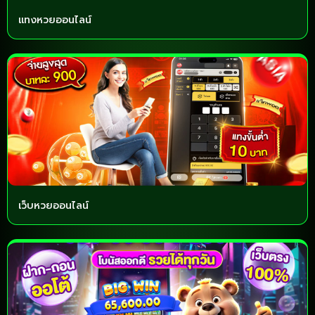
แทงหวยออนไลน์
เว็บหวยออนไลน์