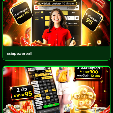
asiapowerball