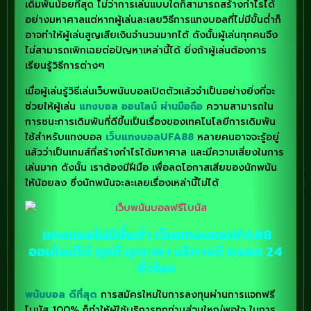
เดิมพันน้อยที่สุด ไม่ว่าการเล่นแบบใดก็สามารถสร้างกำไรได้
อย่างมหาศาลแต่หากผู้เล่นละเลยวิธีการแทงบอลที่ไม่มีขั้นต่ำก็
อาจทำให้ผู้เล่นสูญเสียเงินจำนวนมากได้ ดังนั้นผู้เล่นทุกคนจึง
ไม่สามารถเพิกเฉยต่อปัญหาเหล่านี้ได้ ยิ่งถ้าผู้เล่นต้องการ
เรียนรู้วิธีการต่างๆ
เมื่อผู้เล่นรู้วิธีเล่นเว็บพนันบอลเปิดตัวแล้วจำเป็นอย่างยิ่งที่จะ
ช่วยให้ผู้เล่น
แทงบอล ออนไลน์ ผ่านมือถือ
ความสามารถใน
การชนะการเดิมพันที่ดีขึ้นเป็นเรื่องของเทคโนโลยีการเดิมพัน
ใช้สำหรับแทงบอล
เว็บแทงบอลUFA88
หลายคนอาจจะรู้อยู่
แล้วว่าเป็นเกมส์ที่สร้างกำไรได้มหาศาล และมีความเสี่ยงในการ
เล่นมาก ดังนั้น เราต้องมีฝีมือ เพื่อลดโอกาสเสียของนักพนัน
ให้น้อยลง ซึ่งนักพนันจะละเลยเรื่องเหล่านี้ไม่ได้
แทงบอลไม่มีขั้นต่ำ เว็บแทงบอลUFA88
ออนไลน์ได้ ทุกที่ ทุกเวลา บริการดี ตลอด 24
ชั่วโมง
พนันบอล ดีที่สุด
การสมัครใหม่ในการลงทุนผ่านการแจกฟรี
โบนัส 100% ก็ทำให้ผู้ใช้บริการทุกท่านส่วนใหญ่พอใจ ในการ