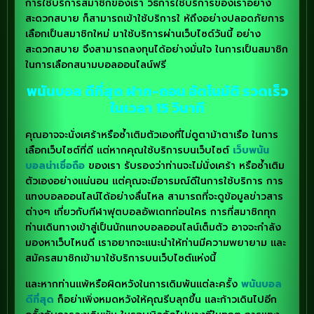
การใช้บริการสมาชิกของเรา วิธีการใช้บริการของเราอย่าง
สะดวกสบาย ก็สามารถเข้าใช้บริการใ ห้ถึงอย่างปลอดภัยการ
เลือกเป็นสมาชิกใหม่ มาใช้บริการผ่านเว็บไซด์วันนี้ อย่าง
สะดวกสบาย จึงสามารถลงทุนได้อย่างมั่นใจ ในการเป็นสมาชิก
ในการเลือกสนามบอลออนไลน์ฟรี
พนันบอล ดีที่สุด ฝาก-ถอน อัตโนมัติ รวดเร็ว
ในเวลา 15 วินาที
คุณอาจจะนั่งเศร้าหรือซ้ำเติมตัวเองที่ไม่ดูตาม้าตาเรือ ในการ
เลือกเว็บไซต์ที่ดี แต่หากคุณใช้บริการบนเว็บไซต์
เว็บพนัน
บอลน่าเชื่อถือ
ของเรา รับรองว่าท่านจะไม่นั่งเศร้า หรือซ้ำเติม
ตัวเองอย่างแน่นอน แต่คุณจะมีอารมณ์ดีในการใช้บริการ การ
แทงบอลออนไลน์ได้อย่างลื่นไหล สามารถที่จะดูข้อมูลข่าวสาร
ต่างๆ เกี่ยวกับกีฬาฟุตบอลอัพเดทก่อนใคร การที่สมาชิกทุก
ท่านเดินทางเข้าสู่เป็นนักแทงบอลออนไลน์เต็มตัว อาจจะกำลัง
มองหาเว็บไหนดี เราอยากจะแนะนำให้ท่านมีความพยายาม และ
สมัครสมาชิกเข้ามาใช้บริการบนเว็บไซต์แห่งนี้
และหากท่านแพ้หรือผิดหวังในการเดิมพันแต่ละครั้ง
พนันบอล
ดีที่สุด
ก็อย่าเพิ่งหมดหวังให้คุณรีบลุกขึ้น และก้าวเดินไปอีก