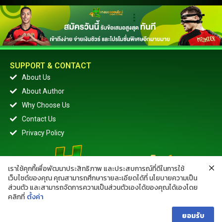
SUPPORT & CONTACT
About Us
About Author
Why Choose Us
Contact Us
Privacy Policy
เราใช้คุกกี้เพื่อพัฒนาประสิทธิภาพ และประสบการณ์ที่ดีในการใช้
เว็บไซต์ของคุณ คุณสามารถศึกษารายละเอียดได้ที่ นโยบายความเป็น
ส่วนตัว และสามารถจัดการความเป็นส่วนตัวเองได้ของคุณได้เองโดย
คลิกที่
ตั้งค่า
ยอมรับ