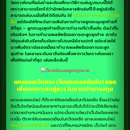
วิเคราะห์เกมที่แม่นยำและต้องศึกษาวิธีการเล่นรูปแบบนี้ให้ดี
เพราะสามารถเรียกได้ว่านักพนันคลาสสิกเล่นที่โต๊ะอยู่แล้วจึง
สามารถเล่นบนมือถือได้ดีเช่นกัน ใช่
แทงบอล ออนไลน์ ผ่านมือ
ถือ
แต่ต้องใช้ทักษะในการเพิ่มในการทำนายลูกเตะมุมสุดท้ายที่
ดีที่สุด – ลูกเตะมุมสุดท้ายเป็นการทำนายที่น่าตื่นเต้น มันน่าตื่น
เต้นจริงๆ ในการทำนายผลลัพธ์ของการเตะลูกสุดท้าย เรายัง
ให้คุณส่งใบเรียกเก็บเงินทางไปรษณีย์ตามปกติ แต่จะช่วยให้
เราเพิ่มอัตราต่อรองเมื่อเราทำนายผลลัพธ์ของการเตะลูก
สุดท้าย ในหลายระดับเราจึงต้องพึ่งพาการวิเคราะห์ของเรา
เพื่อให้แม่นยำที่สุด เล่นเคล็ดลับนี้
แทงบอลเว็บตรง เว็บแทงบอลอันดับ1 ยอด
เยี่ยมเหมาะสมคู่ควร ในการเข้ามาลงทุน
แทงบอลออนไลน์
ที่ตีราคาให้ยอดเยี่ยมในทวีปเอเชีย ซึ่งแม้ว่าเอ๋ย
ถึงเว็บไซต์พนันแล้วหลายๆท่านอาจจะเป็นไปได้ว่าจะมีให้เลือกเล่น
มากมายต่างๆนาๆนั่นเอง แม้กระนั้นทราบไหมว่าเว็บไซต์ของพวก
เรานั้น ตีราคาให้บอลยอดเยี่ยมในทวีปเอเชีย แทงบอลออนไลน์
เว็บพนันบอลฟรีโบนัส
และกว่าที่ไหนๆแน่ๆสมัคร เว็บไซต์ แทง