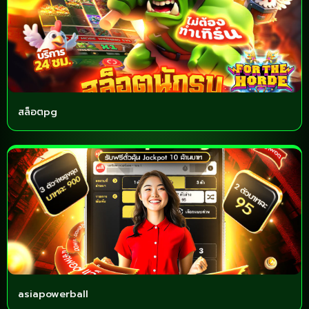
สล็อตpg
asiapowerball