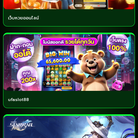
เว็บหวยออนไลน์
ufaslot88