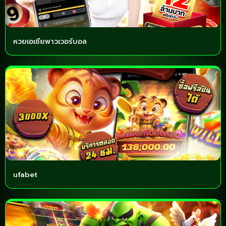
หวยเอเชียพาวเวอร์บอล
ufabet