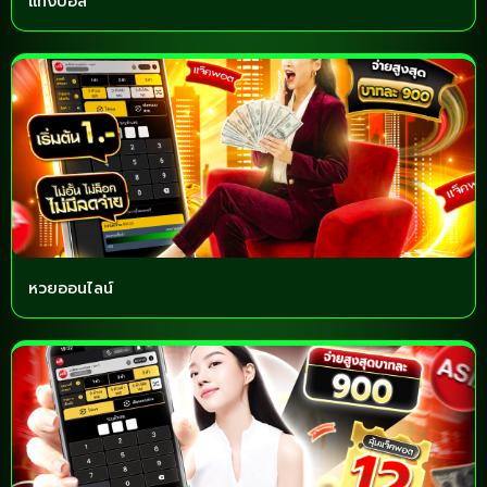
แทงบอล
หวยออนไลน์